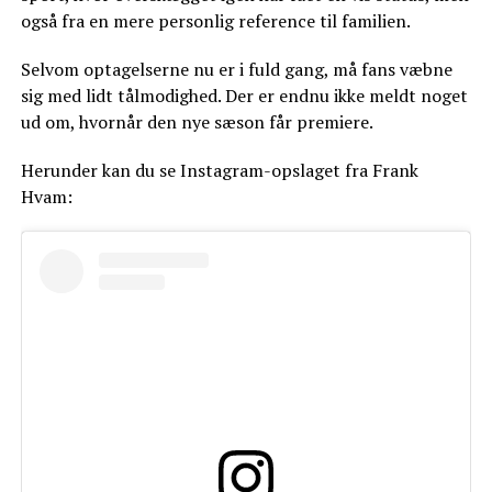
også fra en mere personlig reference til familien.
Selvom optagelserne nu er i fuld gang, må fans væbne
sig med lidt tålmodighed. Der er endnu ikke meldt noget
ud om, hvornår den nye sæson får premiere.
Herunder kan du se Instagram-opslaget fra Frank
Hvam: