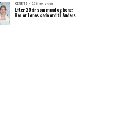
KENDTE
20 timer siden
Efter 20 år som mand og kone:
Her er Lenes søde ord til Anders