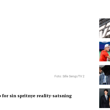
Foto: Sille Serup/TV 2
for sin spritnye reality-satsning