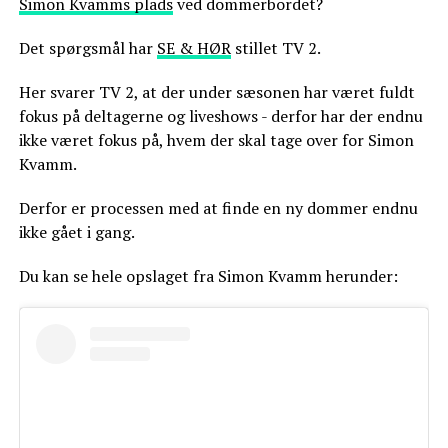
Simon Kvamms plads
ved dommerbordet?
Det spørgsmål har
SE & HØR
stillet TV 2.
Her svarer TV 2, at der under sæsonen har været fuldt
fokus på deltagerne og liveshows - derfor har der endnu
ikke været fokus på, hvem der skal tage over for Simon
Kvamm.
Derfor er processen med at finde en ny dommer endnu
ikke gået i gang.
Du kan se hele opslaget fra Simon Kvamm herunder: