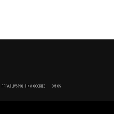
PRIVATLIVSPOLITIK & COOKIES
OM OS