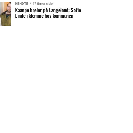
KENDTE
17 timer siden
Kæmpe brøler på Langeland: Sofie
Linde i klemme hos kommunen