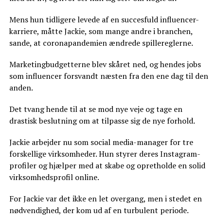
Mens hun tidligere levede af en succesfuld influencer-
karriere, måtte Jackie, som mange andre i branchen,
sande, at coronapandemien ændrede spillereglerne.
Marketingbudgetterne blev skåret ned, og hendes jobs
som influencer forsvandt næsten fra den ene dag til den
anden.
Det tvang hende til at se mod nye veje og tage en
drastisk beslutning om at tilpasse sig de nye forhold.
Jackie arbejder nu som social media-manager for tre
forskellige virksomheder. Hun styrer deres Instagram-
profiler og hjælper med at skabe og opretholde en solid
virksomhedsprofil online.
For Jackie var det ikke en let overgang, men i stedet en
nødvendighed, der kom ud af en turbulent periode.