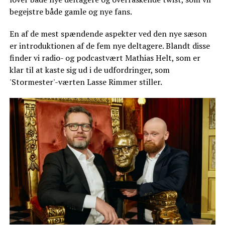
begejstre både gamle og nye fans.
En af de mest spændende aspekter ved den nye sæson
er introduktionen af de fem nye deltagere. Blandt disse
finder vi radio- og podcastvært Mathias Helt, som er
klar til at kaste sig ud i de udfordringer, som
'Stormester'-værten Lasse Rimmer stiller.