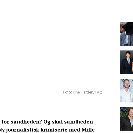
Foto: Tine Harden/TV 2
e for sandheden? Og skal sandheden
Ny journalistisk krimiserie med Mille