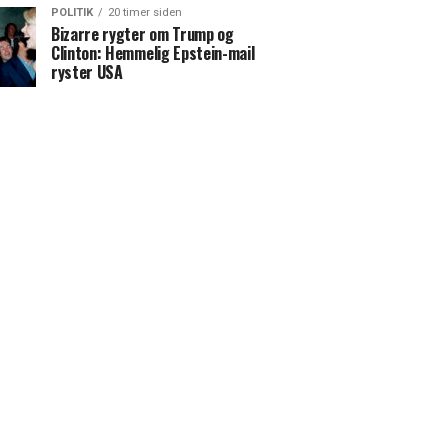
POLITIK
20 timer siden
Bizarre rygter om Trump og
Clinton: Hemmelig Epstein-mail
ryster USA