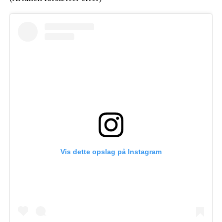
Vis dette opslag på Instagram