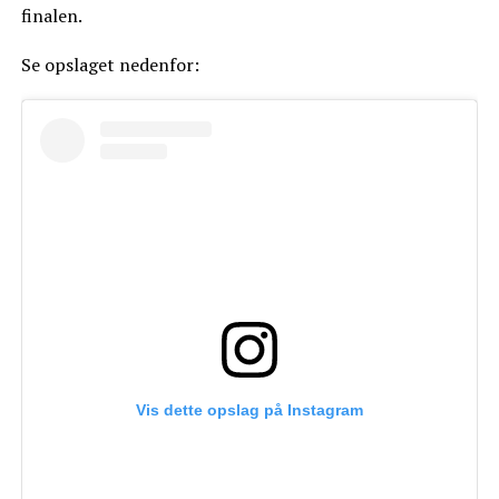
finalen.
Se opslaget nedenfor:
Vis dette opslag på Instagram