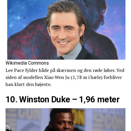
Wikimedia Commons
Lee Pace fylder både på skærmen og den røde løber. Ved
siden af modellen Xiao Wen Ju (1,78 m i hæle) forbliver
han klart den højeste.
10. Winston Duke – 1,96 meter