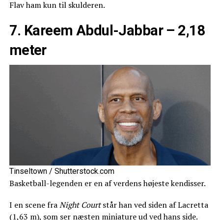
Flav ham kun til skulderen.
7. Kareem Abdul-Jabbar – 2,18
meter
Tinseltown / Shutterstock.com
Basketball-legenden er en af verdens højeste kendisser.
I en scene fra
Night Court
står han ved siden af Lacretta
(1,63 m), som ser næsten miniature ud ved hans side.