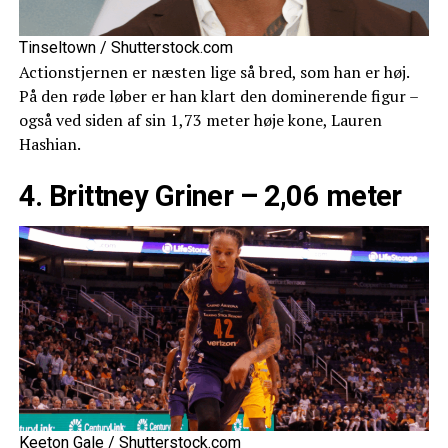
Tinseltown / Shutterstock.com
Actionstjernen er næsten lige så bred, som han er høj.
På den røde løber er han klart den dominerende figur –
også ved siden af sin 1,73 meter høje kone, Lauren
Hashian.
4. Brittney Griner – 2,06 meter
Keeton Gale / Shutterstock.com