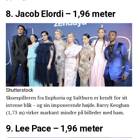
8. Jacob Elordi – 1,96 meter
Shutterstock
Skuespilleren fra Euphoria og Saltburn er kendt for sit
intense blik – og sin imponerende højde. Barry Keoghan
(1,73 m) virker markant mindre på billeder med ham.
9. Lee Pace – 1,96 meter