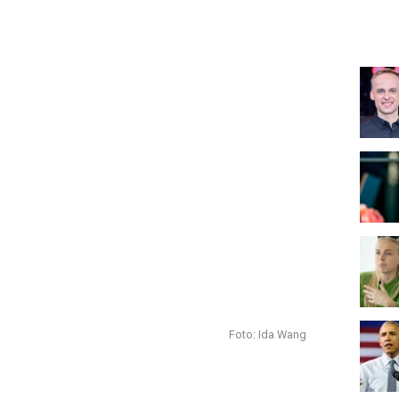
Foto: Ida Wang