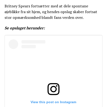
Britney Spears fortsætter med at dele spontane
øjeblikke fra sit hjem, og hendes opslag skaber fortsat
stor opmærksomhed blandt fans verden over.
Se opslaget herunder:
View this post on Instagram