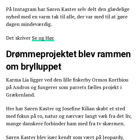
På Instagram har Søren Kaster selv delt den glædelige
nyhed med en varm tak til alle, der var med til at gøre
dagen mindeværdig.
Det skriver
Se og Hør
Drømmeprojektet blev rammen
om brylluppet
Karma Lia ligger ved den lille fiskerby Ormos Korthiou
på Andros og fungerer som parrets fælles projekt i
Grækenland.
Her har Søren Kaster og Josefine Kilian skabt et sted
med fokus på ro, natur og nærvær langt væk fra det liv,
mange danskere forbinder ham med fra tv skærmen.
Søren Kaster blev især kendt som vært på Jeopardy,