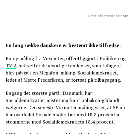
Foto: Shutterstock.com
En lang række danskere er bestemt ikke tilfredse.
En ny måling fra Voxmeter, offentliggjort i Politiken og
TV 2
, bekræfter de alvorlige tendenser, som tidligere
blev påvist i en Megafon-måling. Socialdemokratiet,
ledet af Mette Frederiksen, er fortsat på tilbagegang.
Engang det største parti i Danmark, har
Socialdemokratiet mistet markant opbakning blandt
vælgerne. Den seneste Voxmeter-måling viser, at SF nu
har overhalet Socialdemokratiet med 18,8 procent af
stemmerne mod Socialdemokratiets 18,4 procent.