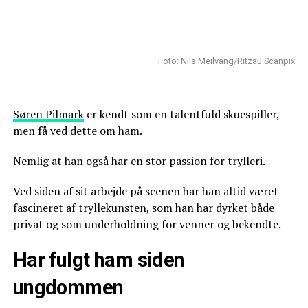
Foto: Nils Meilvang/Ritzau Scanpix
Søren Pilmark
er kendt som en talentfuld skuespiller,
men få ved dette om ham.
Nemlig at han også har en stor passion for trylleri.
Ved siden af sit arbejde på scenen har han altid været
fascineret af tryllekunsten, som han har dyrket både
privat og som underholdning for venner og bekendte.
Har fulgt ham siden
ungdommen