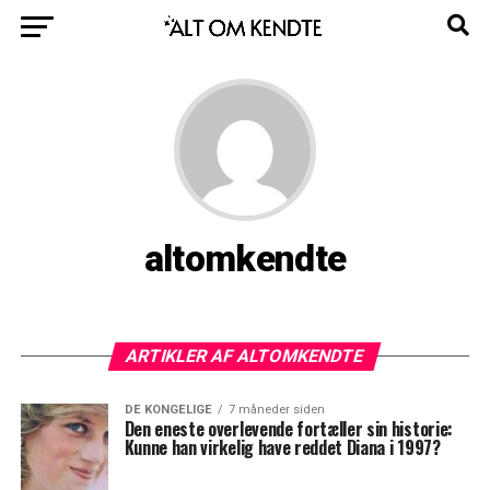
altomkendte
ARTIKLER AF ALTOMKENDTE
DE KONGELIGE
7 måneder siden
Den eneste overlevende fortæller sin historie:
Kunne han virkelig have reddet Diana i 1997?