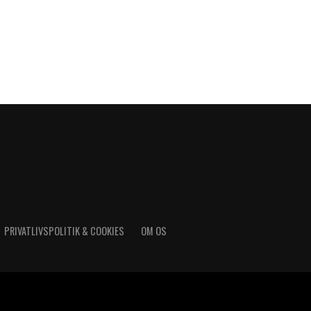
PRIVATLIVSPOLITIK & COOKIES
OM OS