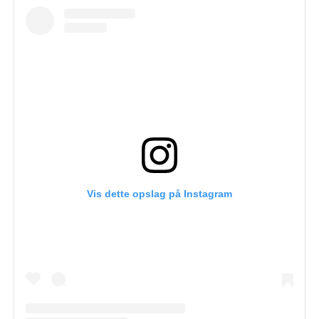
Vis dette opslag på Instagram