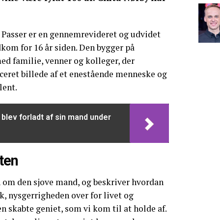
 Passer er en gennemrevideret og udvidet
kom for 16 år siden. Den bygger på
ed familie, venner og kolleger, der
ceret billede af et enestående menneske og
lent.
 blev forladt af sin mand under
ten
 om den sjove mand, og beskriver hvordan
, nysgerrigheden over for livet og
 skabte geniet, som vi kom til at holde af.