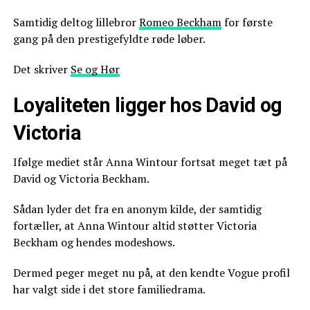
Samtidig deltog lillebror
Romeo Beckham
for første
gang på den prestigefyldte røde løber.
Det skriver
Se og Hør
Loyaliteten ligger hos David og
Victoria
Ifølge mediet står Anna Wintour fortsat meget tæt på
David og Victoria Beckham.
Sådan lyder det fra en anonym kilde, der samtidig
fortæller, at Anna Wintour altid støtter Victoria
Beckham og hendes modeshows.
Dermed peger meget nu på, at den kendte Vogue profil
har valgt side i det store familiedrama.