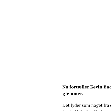
Nu fortæller Kevin Ba
glemmer.
Det lyder som noget fra 