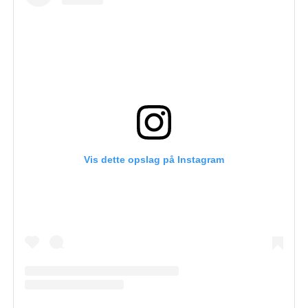
Vis dette opslag på Instagram