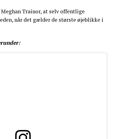
 Meghan Trainor, at selv offentlige
eden, når det gælder de største øjeblikke i
erunder: