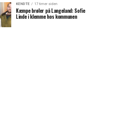
KENDTE
17 timer siden
Kæmpe brøler på Langeland: Sofie
Linde i klemme hos kommunen