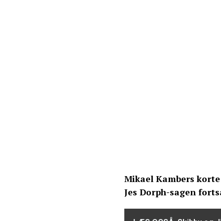
Mikael Kambers korte
Jes Dorph-sagen fortsa