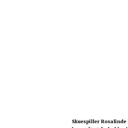
Skuespiller Rosalinde 