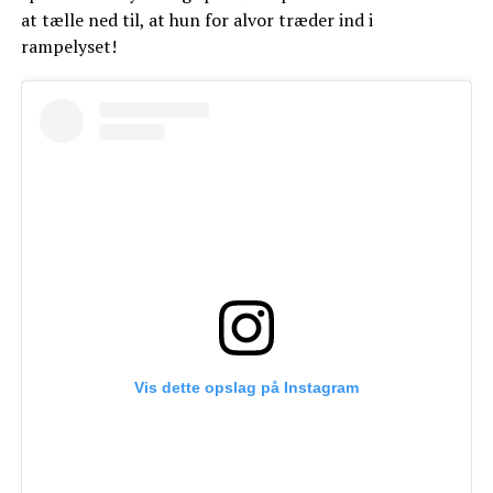
at tælle ned til, at hun for alvor træder ind i
rampelyset!
Vis dette opslag på Instagram