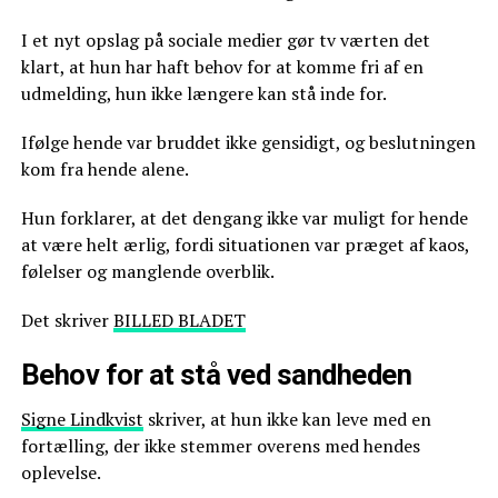
I et nyt opslag på sociale medier gør tv værten det
klart, at hun har haft behov for at komme fri af en
udmelding, hun ikke længere kan stå inde for.
Ifølge hende var bruddet ikke gensidigt, og beslutningen
kom fra hende alene.
Hun forklarer, at det dengang ikke var muligt for hende
at være helt ærlig, fordi situationen var præget af kaos,
følelser og manglende overblik.
Det skriver
BILLED BLADET
Behov for at stå ved sandheden
Signe Lindkvist
skriver, at hun ikke kan leve med en
fortælling, der ikke stemmer overens med hendes
oplevelse.