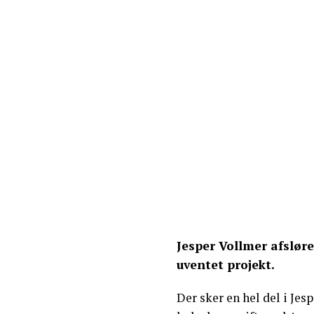
Jesper Vollmer afsløre
uventet projekt.
Der sker en hel del i Jesp