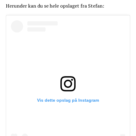
Herunder kan du se hele opslaget fra Stefan:
Vis dette opslag på Instagram