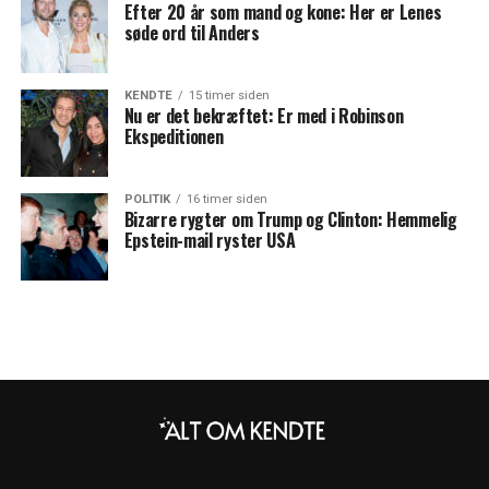
Efter 20 år som mand og kone: Her er Lenes
søde ord til Anders
KENDTE
15 timer siden
Nu er det bekræftet: Er med i Robinson
Ekspeditionen
POLITIK
16 timer siden
Bizarre rygter om Trump og Clinton: Hemmelig
Epstein-mail ryster USA