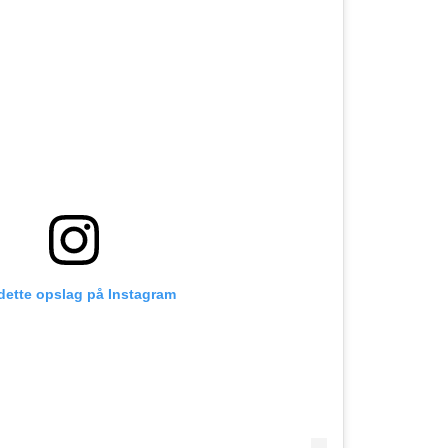
 dette opslag på Instagram