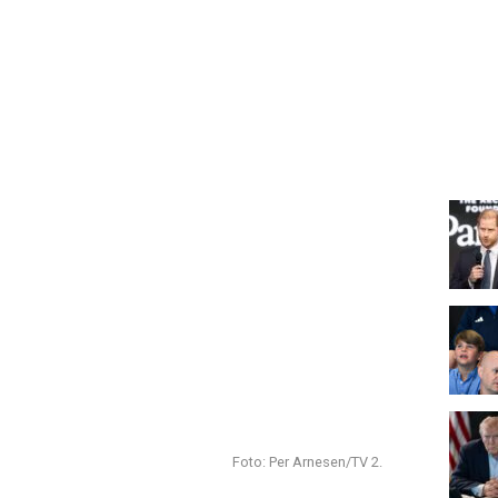
Foto: Per Arnesen/TV 2.