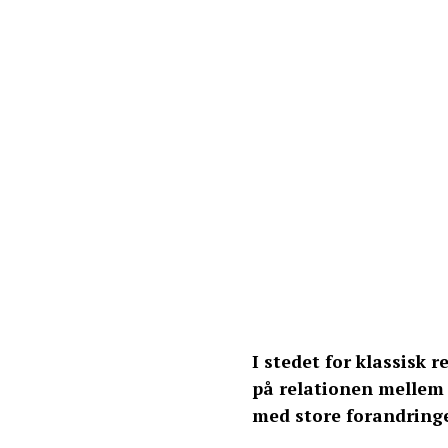
I stedet for klassisk 
på relationen mellem 
med store forandringe