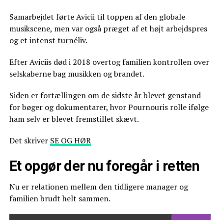
Samarbejdet førte Avicii til toppen af den globale
musikscene, men var også præget af et højt arbejdspres
og et intenst turnéliv.
Efter Aviciis død i 2018 overtog familien kontrollen over
selskaberne bag musikken og brandet.
Siden er fortællingen om de sidste år blevet genstand
for bøger og dokumentarer, hvor Pournouris rolle ifølge
ham selv er blevet fremstillet skævt.
Det skriver
SE OG HØR
Et opgør der nu foregår i retten
Nu er relationen mellem den tidligere manager og
familien brudt helt sammen.