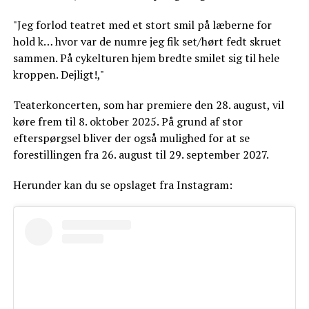
"Jeg forlod teatret med et stort smil på læberne for
hold k… hvor var de numre jeg fik set/hørt fedt skruet
sammen. På cykelturen hjem bredte smilet sig til hele
kroppen. Dejligt!,"
Teaterkoncerten, som har premiere den 28. august, vil
køre frem til 8. oktober 2025. På grund af stor
efterspørgsel bliver der også mulighed for at se
forestillingen fra 26. august til 29. september 2027.
Herunder kan du se opslaget fra Instagram: