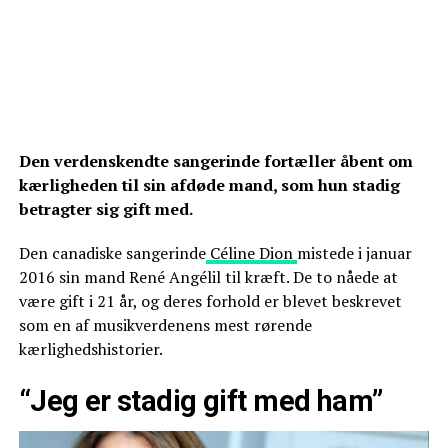
Den verdenskendte sangerinde fortæller åbent om
kærligheden til sin afdøde mand, som hun stadig
betragter sig gift med.
Den canadiske sangerinde
Céline Dion
mistede i januar
2016 sin mand René Angélil til kræft. De to nåede at
være gift i 21 år, og deres forhold er blevet beskrevet
som en af musikverdenens mest rørende
kærlighedshistorier.
“Jeg er stadig gift med ham”