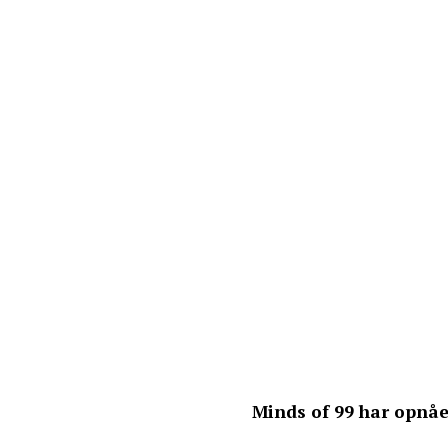
Minds of 99 har opnåe