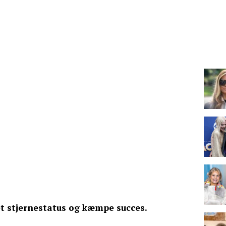
t stjernestatus og kæmpe succes.