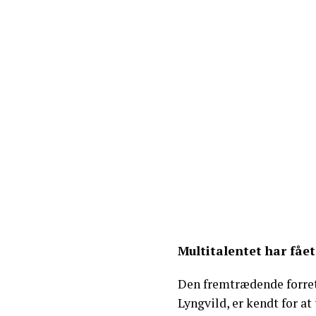
Multitalentet har fået
Den fremtrædende forre
Lyngvild, er kendt for at 