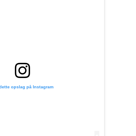
 dette opslag på Instagram