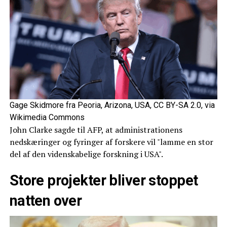
Gage Skidmore fra Peoria, Arizona, USA, CC BY-SA 2.0, via
Wikimedia Commons
John Clarke sagde til AFP, at administrationens
nedskæringer og fyringer af forskere vil "lamme en stor
del af den videnskabelige forskning i USA".
Store projekter bliver stoppet
natten over