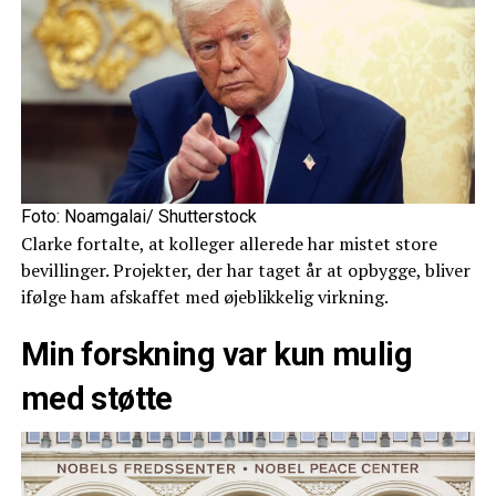
Foto: Noamgalai/ Shutterstock
Clarke fortalte, at kolleger allerede har mistet store
bevillinger. Projekter, der har taget år at opbygge, bliver
ifølge ham afskaffet med øjeblikkelig virkning.
Min forskning var kun mulig
med støtte