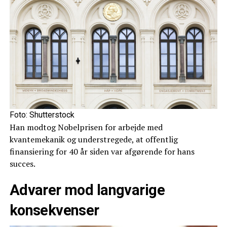
Foto: Shutterstock
Han modtog Nobelprisen for arbejde med
kvantemekanik og understregede, at offentlig
finansiering for 40 år siden var afgørende for hans
succes.
Advarer mod langvarige
konsekvenser