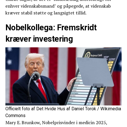
enhver videnskabsmand" og påpegede, at videnskab
kræver stabil støtte og langsigtet tillid.
Nobelkollega: Fremskridt
kræver investering
Officielt foto af Det Hvide Hus af Daniel Torok / Wikimedia
Commons
Mary E. Brunkow, Nobelprisvinder i medicin 2025,