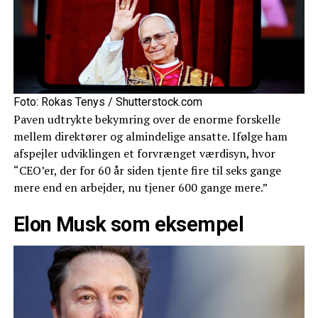
Foto: Rokas Tenys / Shutterstock.com
Paven udtrykte bekymring over de enorme forskelle
mellem direktører og almindelige ansatte. Ifølge ham
afspejler udviklingen et forvrænget værdisyn, hvor
“CEO’er, der for 60 år siden tjente fire til seks gange
mere end en arbejder, nu tjener 600 gange mere.”
Elon Musk som eksempel