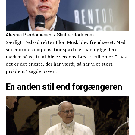
Alessia Pierdomenico / Shutterstock.com
Særligt Tesla-direktør Elon Musk blev fremhævet. Med
sin enorme kompensationspakke er han ifølge flere
medier på vej til at blive verdens første trillionær. “Hvis
det er det eneste, der har værdi, så har vi et stort
problem,” sagde paven.
En anden stil end forgængeren