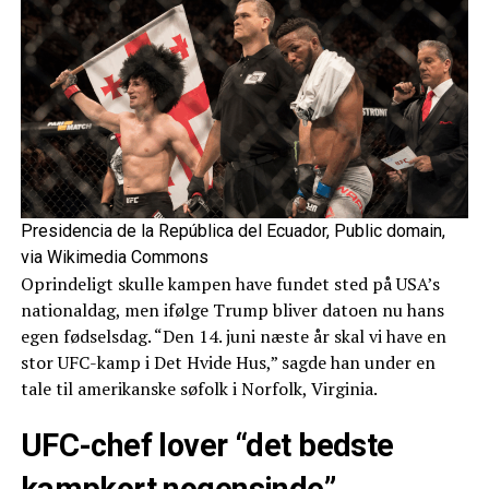
Presidencia de la República del Ecuador, Public domain,
via Wikimedia Commons
Oprindeligt skulle kampen have fundet sted på USA’s
nationaldag, men ifølge Trump bliver datoen nu hans
egen fødselsdag. “Den 14. juni næste år skal vi have en
stor UFC-kamp i Det Hvide Hus,” sagde han under en
tale til amerikanske søfolk i Norfolk, Virginia.
UFC-chef lover “det bedste