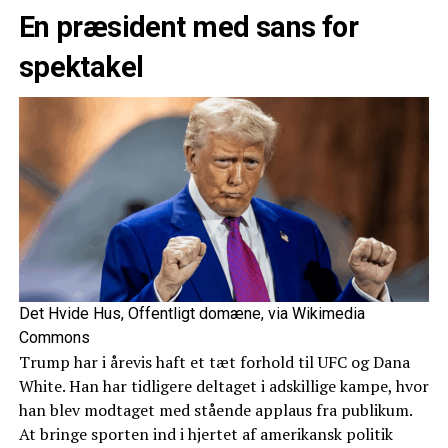
En præsident med sans for
spektakel
Det Hvide Hus, Offentligt domæne, via Wikimedia
Commons
Trump har i årevis haft et tæt forhold til UFC og Dana
White. Han har tidligere deltaget i adskillige kampe, hvor
han blev modtaget med stående applaus fra publikum.
At bringe sporten ind i hjertet af amerikansk politik