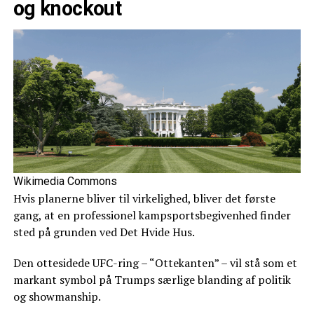
og knockout
Wikimedia Commons
Hvis planerne bliver til virkelighed, bliver det første
gang, at en professionel kampsportsbegivenhed finder
sted på grunden ved Det Hvide Hus.
Den ottesidede UFC-ring – “Ottekanten” – vil stå som et
markant symbol på Trumps særlige blanding af politik
og showmanship.