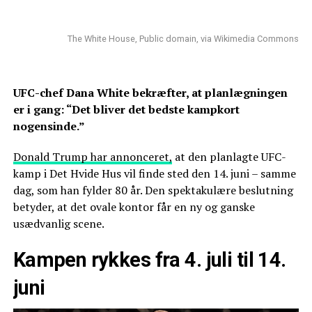
The White House, Public domain, via Wikimedia Commons
UFC-chef Dana White bekræfter, at planlægningen
er i gang: “Det bliver det bedste kampkort
nogensinde.”
Donald Trump har annonceret,
at den planlagte UFC-
kamp i Det Hvide Hus vil finde sted den 14. juni – samme
dag, som han fylder 80 år. Den spektakulære beslutning
betyder, at det ovale kontor får en ny og ganske
usædvanlig scene.
Kampen rykkes fra 4. juli til 14.
juni