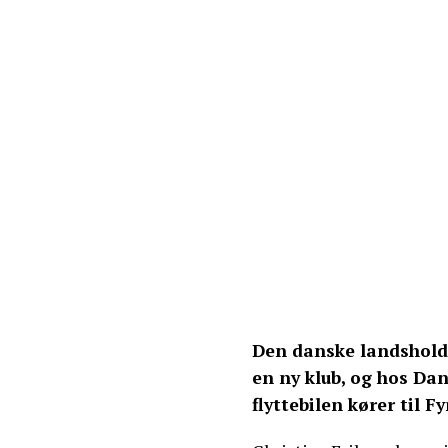
Den danske landsholds
en ny klub, og hos Dan
flyttebilen kører til Fy