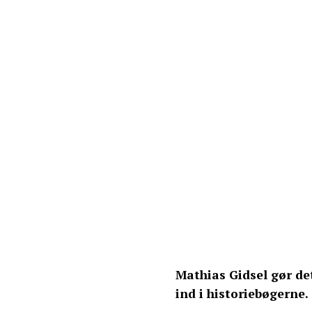
Mathias Gidsel gør de
ind i historiebøgerne.