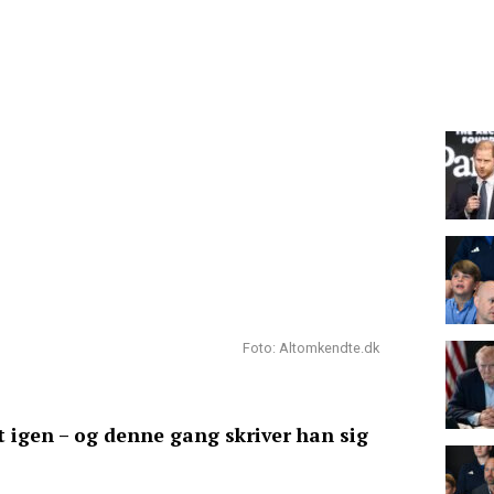
Foto: Altomkendte.dk
t igen – og denne gang skriver han sig