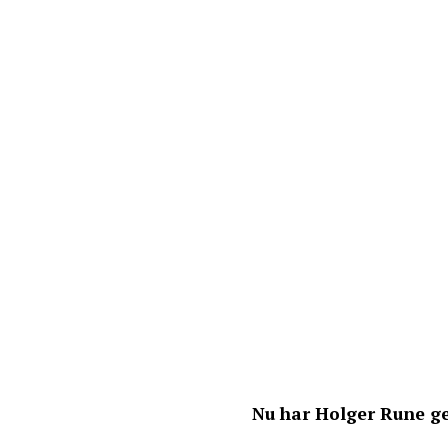
Nu har Holger Rune ge