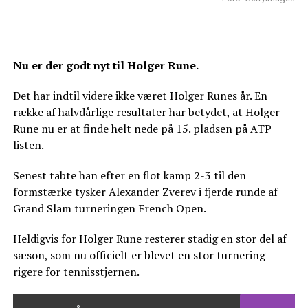
Nu er der godt nyt til Holger Rune.
Det har indtil videre ikke været Holger Runes år. En
række af halvdårlige resultater har betydet, at Holger
Rune nu er at finde helt nede på 15. pladsen på ATP
listen.
Senest tabte han efter en flot kamp 2-3 til den
formstærke tysker Alexander Zverev i fjerde runde af
Grand Slam turneringen French Open.
Heldigvis for Holger Rune resterer stadig en stor del af
sæson, som nu officielt er blevet en stor turnering
rigere for tennisstjernen.