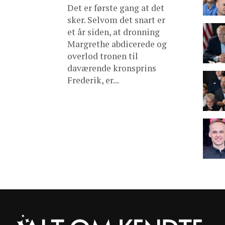
Det er første gang at det
sker. Selvom det snart er
et år siden, at dronning
Margrethe abdicerede og
overlod tronen til
daværende kronsprins
Frederik, er...