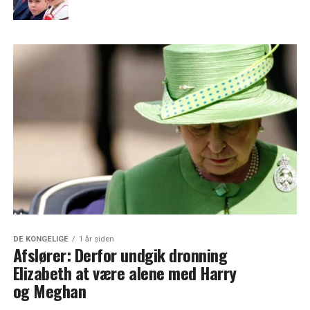
DE KONGELIGE
1 år siden
Afslører: Derfor undgik dronning
Elizabeth at være alene med Harry
og Meghan