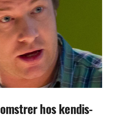
omstrer hos kendis-