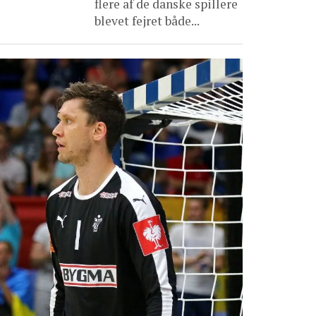
flere af de danske spillere
blevet fejret både...