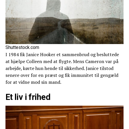
Shuttestock.com
I 1984 fik Janice Hooker et sammenbrud og besluttede
at hjælpe Colleen med at flygte. Mens Cameron var på
arbejde, kørte hun hende til sikkerhed. Janice tilstod
senere over for en præst og fik immunitet til gengæld
for at vidne mod sin mand.
Et liv i frihed