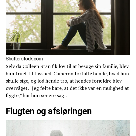
Shutterstock.com
Selv da Colleen Stan fik lov til at besøge sin familie, blev
hun truet til tavshed. Cameron fortalte hende, hvad hun
skulle sige, og lod hende tro, at hendes forældre blev
overvåget. “Jeg følte bare, at det ikke var en mulighed at
flygte,” har hun senere sagt.
Flugten og afsløringen