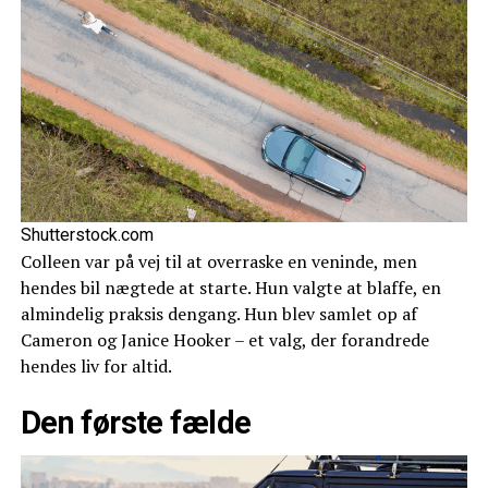
Shutterstock.com
Colleen var på vej til at overraske en veninde, men
hendes bil nægtede at starte. Hun valgte at blaffe, en
almindelig praksis dengang. Hun blev samlet op af
Cameron og Janice Hooker – et valg, der forandrede
hendes liv for altid.
Den første fælde