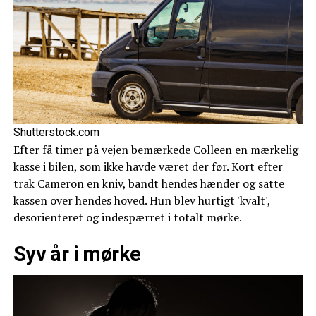
Shutterstock.com
Efter få timer på vejen bemærkede Colleen en mærkelig
kasse i bilen, som ikke havde været der før. Kort efter
trak Cameron en kniv, bandt hendes hænder og satte
kassen over hendes hoved. Hun blev hurtigt 'kvalt',
desorienteret og indespærret i totalt mørke.
Syv år i mørke